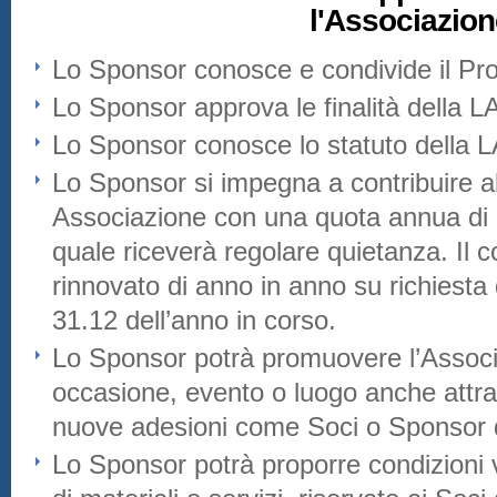
l'Associazion
Lo Sponsor conosce e condivide il Pr
Lo Sponsor approva le finalità della 
Lo Sponsor conosce lo statuto della 
Lo Sponsor si impegna a contribuire al
Associazione con una quota annua di 
quale riceverà regolare quietanza. Il c
rinnovato di anno in anno su richiesta 
31.12 dell’anno in corso.
Lo Sponsor potrà promuovere l’Associ
occasione, evento o luogo anche attrav
nuove adesioni come Soci o Sponsor 
Lo Sponsor potrà proporre condizioni v