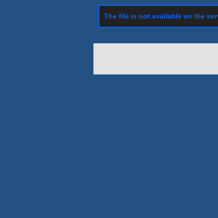
The file is not available on the ser