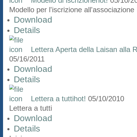
Modello di iscrizione
hot!
05/10/2
Modello per l'iscrizione all'associazione
Download
Details
Lettera Aperta della Laisan alla 
05/16/2011
Download
Details
Lettera a tutti
hot!
05/10/2010
Lettera a tutti
Download
Details