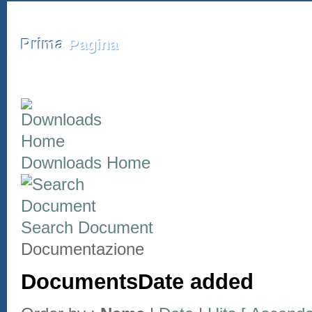
Prima
Pagina
Downloads Home
Search Document
Documentazione
DocumentsDate
added