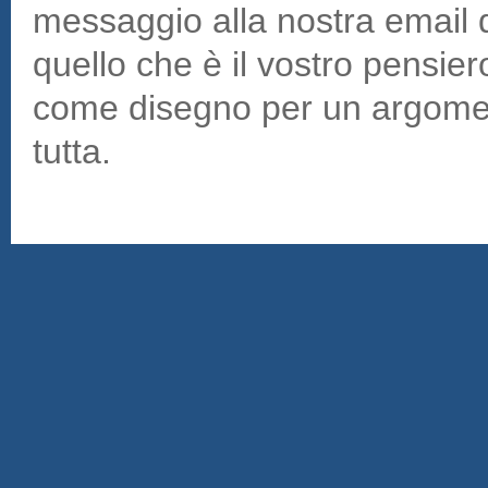
messaggio alla nostra email 
quello che è il vostro pensie
come disegno per un argomen
tutta.